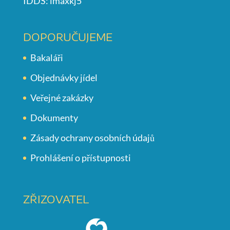
IDDS: imaxkj5
DOPORUČUJEME
Bakaláři
Objednávky jídel
Veřejné zakázky
Dokumenty
Zásady ochrany osobních údajů
Prohlášení o přístupnosti
ZŘIZOVATEL