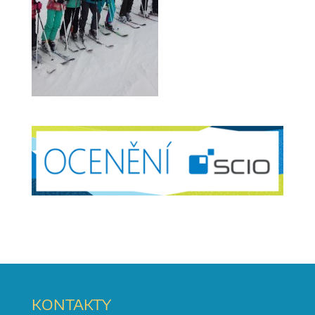
KONTAKTY