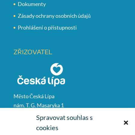
Dokumenty
Zásady ochrany osobních údajů
Prohlášení o přístupnosti
ZŘIZOVATEL
Město Česká Lípa
nám. T. G. Masaryka 1
Česká Lípa
Spravovat souhlas s
47001
cookies