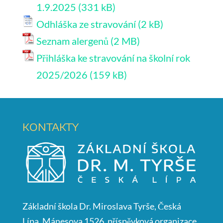
1.9.2025
Odhláška ze stravování
Seznam alergenů
Přihláška ke stravování na školní rok
2025/2026
KONTAKTY
Základní škola Dr. Miroslava Tyrše, Česká
Lípa, Mánesova 1526, příspěvková organizace