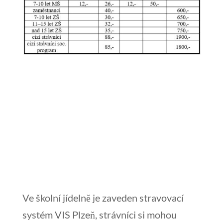
Ve školní jídelně je zaveden stravovací
systém VIS Plzeň, strávníci si mohou