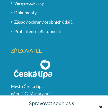
Veřejné zakázky
Dokumenty
Zásady ochrany osobních údajů
Prohlášení o přístupnosti
ZŘIZOVATEL
Město Česká Lípa
nám. T. G. Masaryka 1
Česká Lípa
Spravovat souhlas s