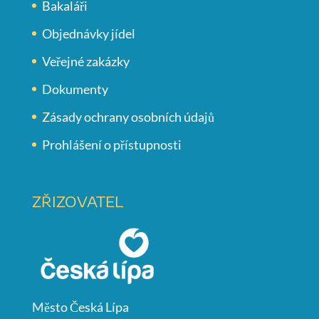
Bakaláři
Objednávky jídel
Veřejné zakázky
Dokumenty
Zásady ochrany osobních údajů
Prohlášení o přístupnosti
ZŘIZOVATEL
Město Česká Lípa