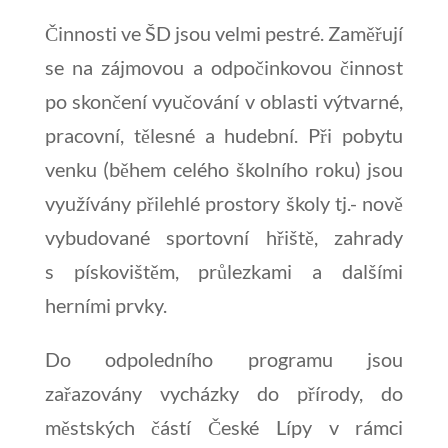
Činnosti ve ŠD jsou velmi pestré. Zaměřují
se na zájmovou a odpočinkovou činnost
po skončení vyučování v oblasti výtvarné,
pracovní, tělesné a hudební. Při pobytu
venku (během celého školního roku) jsou
využívány přilehlé prostory školy tj.- nově
vybudované sportovní hřiště, zahrady
s pískovištěm, průlezkami a dalšími
herními prvky.
Do odpoledního programu jsou
zařazovány vycházky do přírody, do
městských částí České Lípy v rámci