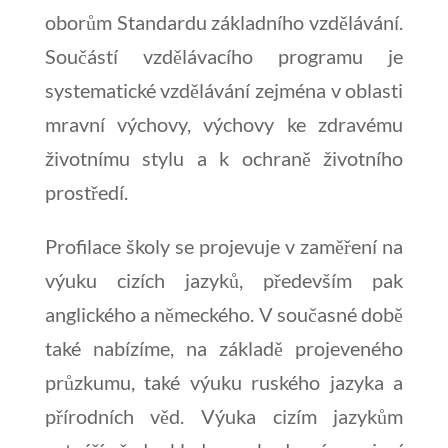
oborům Standardu základního vzdělávání.
Součástí vzdělávacího programu je
systematické vzdělávání zejména v oblasti
mravní výchovy, výchovy ke zdravému
životnímu stylu a k ochraně životního
prostředí.
Profilace školy se projevuje v zaměření na
výuku cizích jazyků, především pak
anglického a německého. V současné době
také nabízíme, na základě projeveného
průzkumu, také výuku ruského jazyka a
přírodních věd. Výuka cizím jazykům