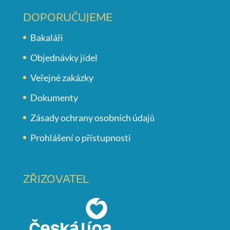
DOPORUČUJEME
Bakaláři
Objednávky jídel
Veřejné zakázky
Dokumenty
Zásady ochrany osobních údajů
Prohlášení o přístupnosti
ZŘIZOVATEL