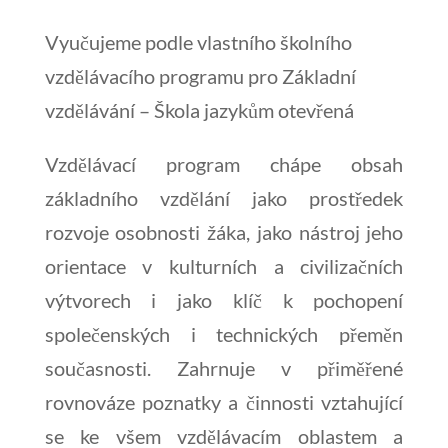
Vyučujeme podle vlastního školního
vzdělávacího programu pro Základní
vzdělávání – Škola jazykům otevřená
Vzdělávací program chápe obsah
základního vzdělání jako prostředek
rozvoje osobnosti žáka, jako nástroj jeho
orientace v kulturních a civilizačních
výtvorech i jako klíč k pochopení
společenských i technických přeměn
současnosti. Zahrnuje v přiměřené
rovnováze poznatky a činnosti vztahující
se ke všem vzdělávacím oblastem a