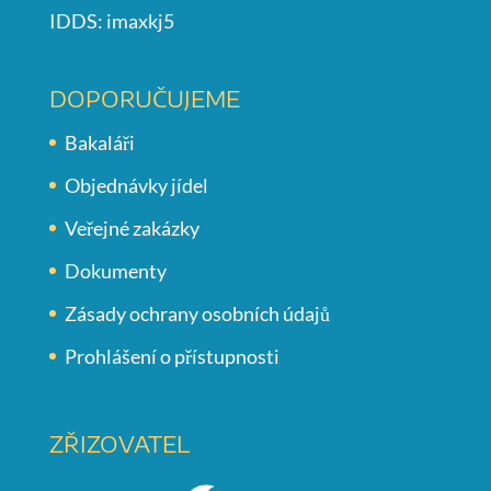
IDDS: imaxkj5
DOPORUČUJEME
Bakaláři
Objednávky jídel
Veřejné zakázky
Dokumenty
Zásady ochrany osobních údajů
Prohlášení o přístupnosti
ZŘIZOVATEL