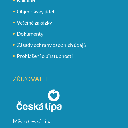
Bakaláři
Objednávky jídel
Veřejné zakázky
Dokumenty
Zásady ochrany osobních údajů
Prohlášení o přístupnosti
ZŘIZOVATEL
Město Česká Lípa