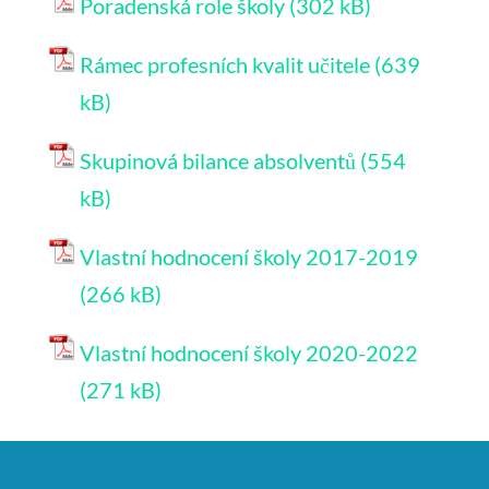
Poradenská role školy
Rámec profesních kvalit učitele
Skupinová bilance absolventů
Vlastní hodnocení školy 2017-2019
Vlastní hodnocení školy 2020-2022