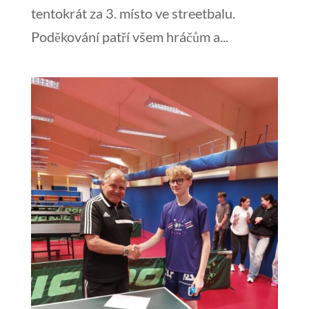
tentokrát za 3. místo ve streetbalu.
Poděkování patří všem hráčům a...