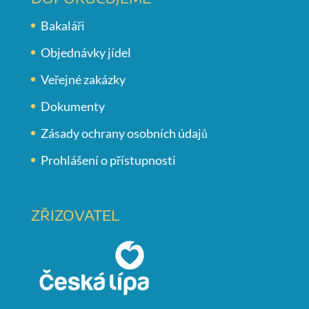
Bakaláři
Objednávky jídel
Veřejné zakázky
Dokumenty
Zásady ochrany osobních údajů
Prohlášení o přístupnosti
ZŘIZOVATEL