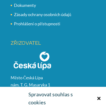
Dokumenty
Zásady ochrany osobních údajů
Prohlášení o přístupnosti
ZŘIZOVATEL
Město Česká Lípa
nám. T. G. Masaryka 1
Česká Lípa
Spravovat souhlas s
47001
cookies