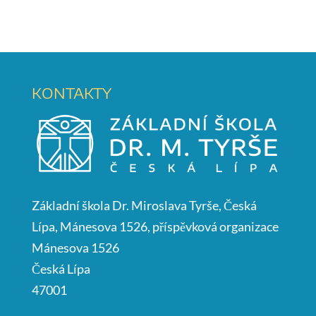
KONTAKTY
Základní škola Dr. Miroslava Tyrše, Česká
Lípa, Mánesova 1526, příspěvková organizace
Mánesova 1526
Česká Lípa
47001