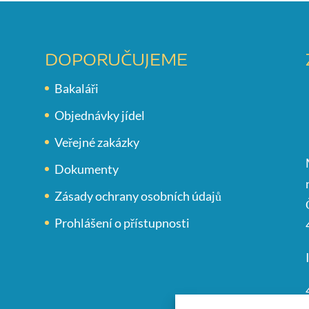
DOPORUČUJEME
Bakaláři
Objednávky jídel
Veřejné zakázky
Dokumenty
Zásady ochrany osobních údajů
Prohlášení o přístupnosti