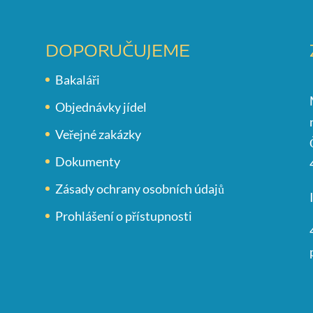
DOPORUČUJEME
Bakaláři
Objednávky jídel
Veřejné zakázky
Dokumenty
Zásady ochrany osobních údajů
Prohlášení o přístupnosti