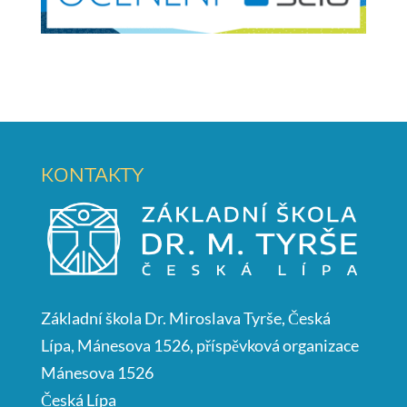
KONTAKTY
Základní škola Dr. Miroslava Tyrše, Česká
Lípa, Mánesova 1526, příspěvková organizace
Mánesova 1526
Česká Lípa