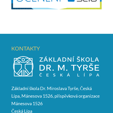
KONTAKTY
Základní škola Dr. Miroslava Tyrše, Česká
Lípa, Mánesova 1526, příspěvková organizace
Mánesova 1526
Česká Lípa