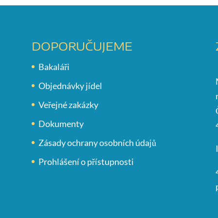
DOPORUČUJEME
Bakaláři
Objednávky jídel
Veřejné zakázky
Dokumenty
Zásady ochrany osobních údajů
Prohlášení o přístupnosti