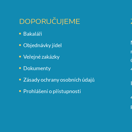
DOPORUČUJEME
Bakaláři
Objednávky jídel
Veřejné zakázky
Dokumenty
Zásady ochrany osobních údajů
Prohlášení o přístupnosti