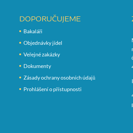
DOPORUČUJEME
Bakaláři
Objednávky jídel
Veřejné zakázky
Dokumenty
Zásady ochrany osobních údajů
Prohlášení o přístupnosti