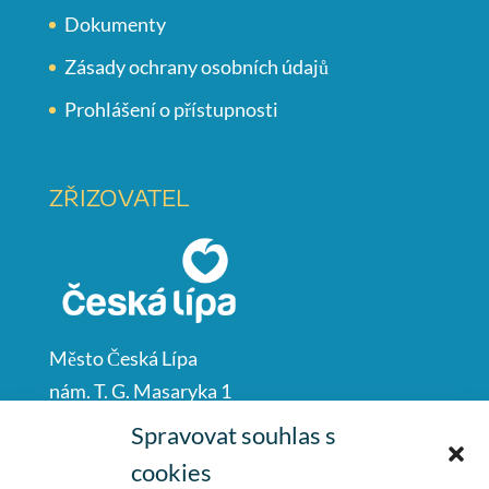
Dokumenty
Zásady ochrany osobních údajů
Prohlášení o přístupnosti
ZŘIZOVATEL
Město Česká Lípa
nám. T. G. Masaryka 1
Česká Lípa
Spravovat souhlas s
47001
cookies