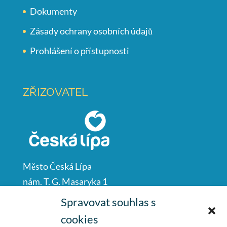
Dokumenty
Zásady ochrany osobních údajů
Prohlášení o přístupnosti
ZŘIZOVATEL
Město Česká Lípa
nám. T. G. Masaryka 1
Česká Lípa
Spravovat souhlas s
47001
cookies