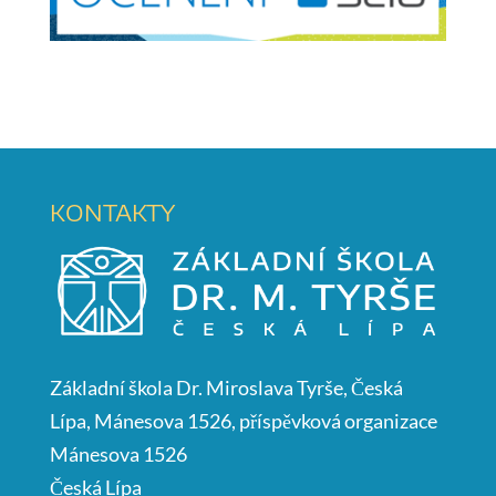
KONTAKTY
Základní škola Dr. Miroslava Tyrše, Česká
Lípa, Mánesova 1526, příspěvková organizace
Mánesova 1526
Česká Lípa