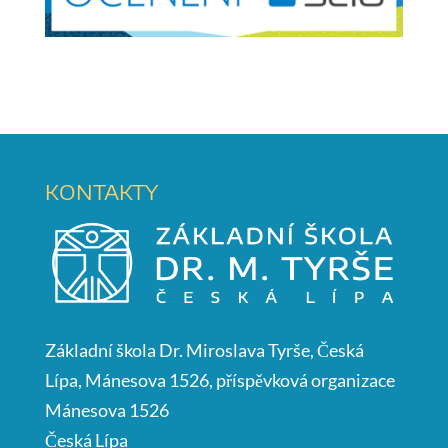
KONTAKTY
Základní škola Dr. Miroslava Tyrše, Česká
Lípa, Mánesova 1526, příspěvková organizace
Mánesova 1526
Česká Lípa