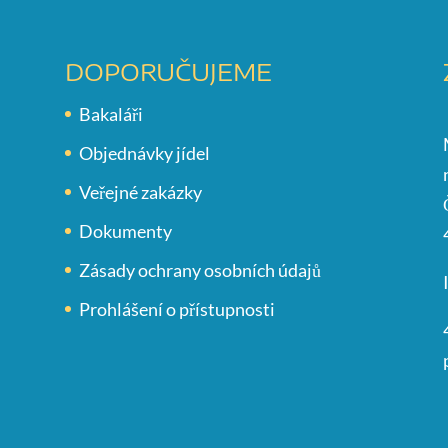
DOPORUČUJEME
Bakaláři
Objednávky jídel
Veřejné zakázky
Dokumenty
Zásady ochrany osobních údajů
Prohlášení o přístupnosti