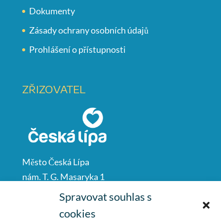
Dokumenty
Zásady ochrany osobních údajů
Prohlášení o přístupnosti
ZŘIZOVATEL
Město Česká Lípa
nám. T. G. Masaryka 1
Česká Lípa
Spravovat souhlas s
47001
cookies