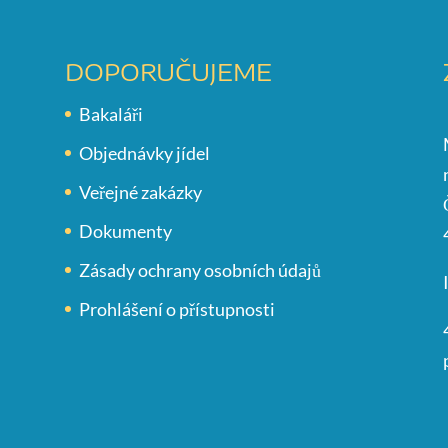
DOPORUČUJEME
Bakaláři
Objednávky jídel
Veřejné zakázky
Dokumenty
Zásady ochrany osobních údajů
Prohlášení o přístupnosti