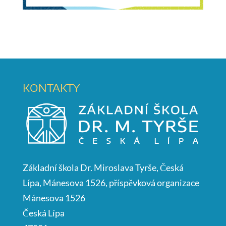
KONTAKTY
Základní škola Dr. Miroslava Tyrše, Česká
Lípa, Mánesova 1526, příspěvková organizace
Mánesova 1526
Česká Lípa