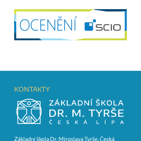
KONTAKTY
Základní škola Dr. Miroslava Tyrše, Česká