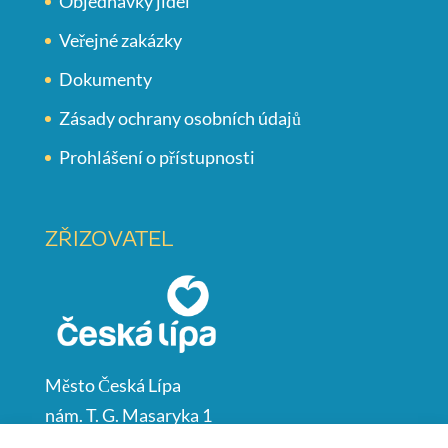
Objednávky jídel
Veřejné zakázky
Dokumenty
Zásady ochrany osobních údajů
Prohlášení o přístupnosti
ZŘIZOVATEL
Město Česká Lípa
nám. T. G. Masaryka 1
Česká Lípa