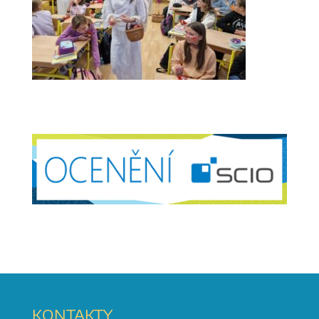
KONTAKTY