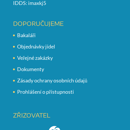
IDDS: imaxkj5
DOPORUČUJEME
Bakaláři
Objednávky jídel
Veřejné zakázky
Dokumenty
Zásady ochrany osobních údajů
Prohlášení o přístupnosti
ZŘIZOVATEL