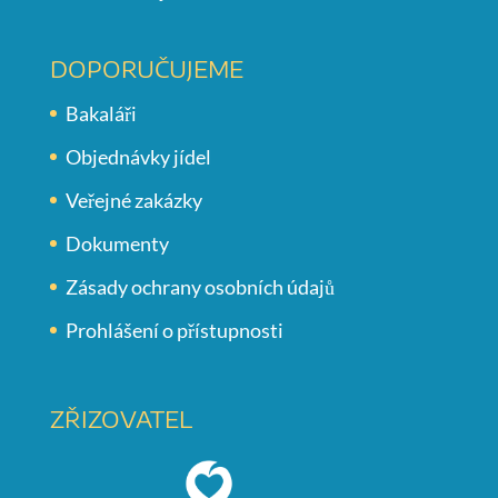
DOPORUČUJEME
Bakaláři
Objednávky jídel
Veřejné zakázky
Dokumenty
Zásady ochrany osobních údajů
Prohlášení o přístupnosti
ZŘIZOVATEL