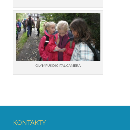
OLYMPUS DIGITAL CAMERA
KONTAKTY