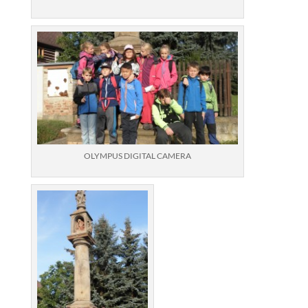
OLYMPUS DIGITAL CAMERA