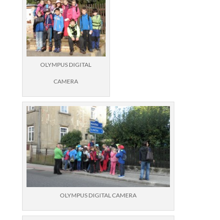
OLYMPUS DIGITAL
CAMERA
OLYMPUS DIGITAL CAMERA