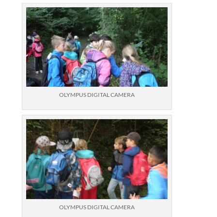
OLYMPUS DIGITAL CAMERA
OLYMPUS DIGITAL CAMERA