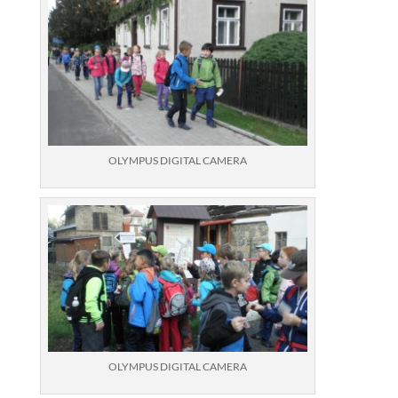
OLYMPUS DIGITAL CAMERA
OLYMPUS DIGITAL CAMERA