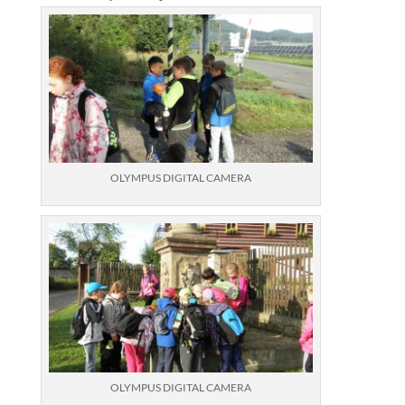
OLYMPUS DIGITAL CAMERA
OLYMPUS DIGITAL CAMERA