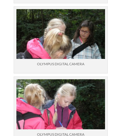
OLYMPUS DIGITAL CAMERA
OLYMPUS DIGITAL CAMERA