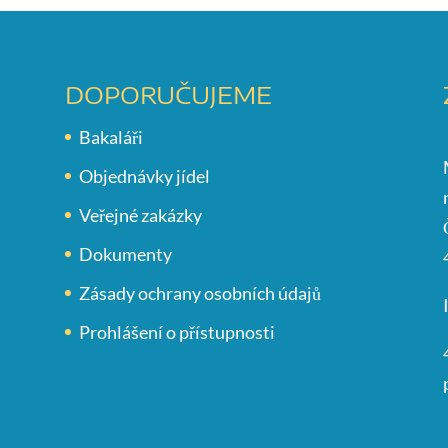
DOPORUČUJEME
Bakaláři
Objednávky jídel
Veřejné zakázky
Dokumenty
Zásady ochrany osobních údajů
Prohlášení o přístupnosti