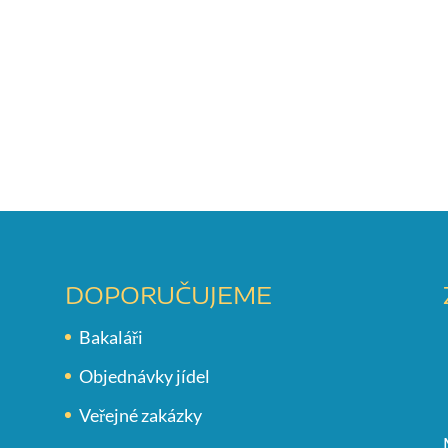
DOPORUČUJEME
Bakaláři
Objednávky jídel
Veřejné zakázky