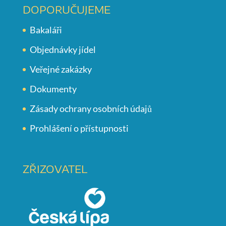
DOPORUČUJEME
Bakaláři
Objednávky jídel
Veřejné zakázky
Dokumenty
Zásady ochrany osobních údajů
Prohlášení o přístupnosti
ZŘIZOVATEL