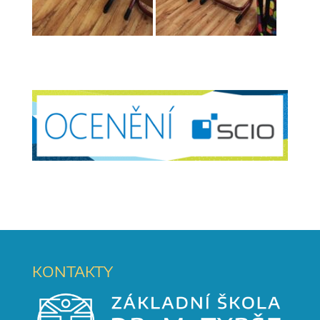
KONTAKTY