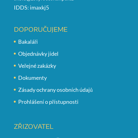
IDDS: imaxkj5
DOPORUČUJEME
Bakaláři
Objednávky jídel
Veřejné zakázky
Dokumenty
Zásady ochrany osobních údajů
Prohlášení o přístupnosti
ZŘIZOVATEL