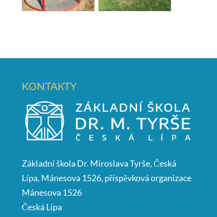
KONTAKTY
Základní škola Dr. Miroslava Tyrše, Česká
Lípa, Mánesova 1526, příspěvková organizace
Mánesova 1526
Česká Lípa