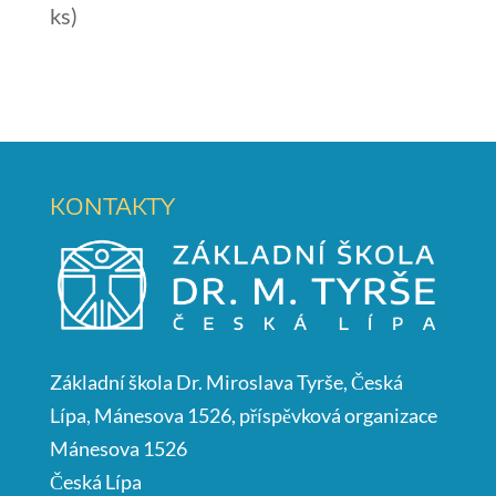
ks)
KONTAKTY
Základní škola Dr. Miroslava Tyrše, Česká
Lípa, Mánesova 1526, příspěvková organizace
Mánesova 1526
Česká Lípa