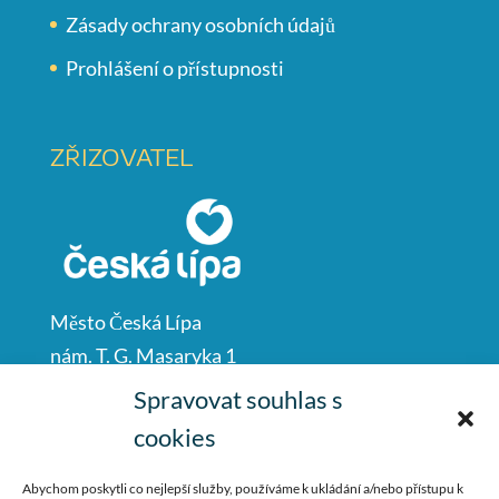
Zásady ochrany osobních údajů
Prohlášení o přístupnosti
ZŘIZOVATEL
Město Česká Lípa
nám. T. G. Masaryka 1
Česká Lípa
Spravovat souhlas s
47001
cookies
IČO: 00260428
Abychom poskytli co nejlepší služby, používáme k ukládání a/nebo přístupu k