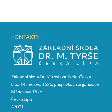
KONTAKTY
Základní škola Dr. Miroslava Tyrše, Česká
Lípa, Mánesova 1526, příspěvková organizace
Mánesova 1526
Česká Lípa
47001