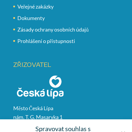
Veřejné zakázky
Dokumenty
Zásady ochrany osobních údajů
Prohlášení o přístupnosti
ZŘIZOVATEL
Město Česká Lípa
nám. T. G. Masaryka 1
Česká Lípa
Spravovat souhlas s