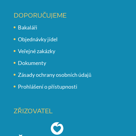
DOPORUČUJEME
Bakaláři
Objednávky jídel
Veřejné zakázky
Dokumenty
Zásady ochrany osobních údajů
Prohlášení o přístupnosti
ZŘIZOVATEL