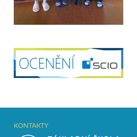
KONTAKTY