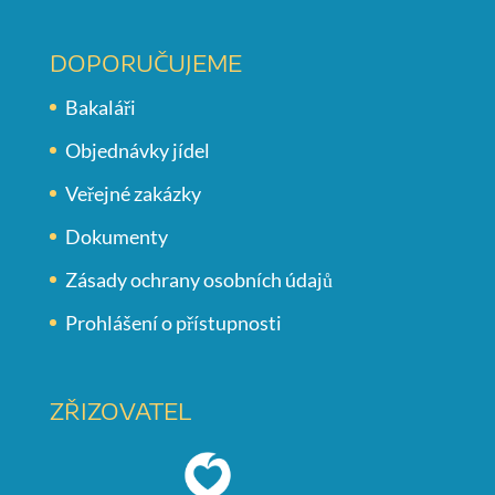
DOPORUČUJEME
Bakaláři
Objednávky jídel
Veřejné zakázky
Dokumenty
Zásady ochrany osobních údajů
Prohlášení o přístupnosti
ZŘIZOVATEL