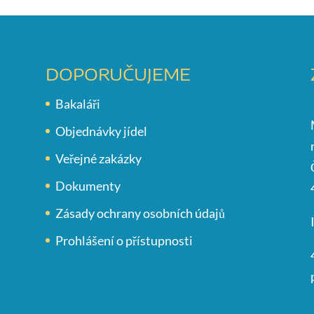
DOPORUČUJEME
Bakaláři
Objednávky jídel
Veřejné zakázky
Dokumenty
Zásady ochrany osobních údajů
Prohlášení o přístupnosti