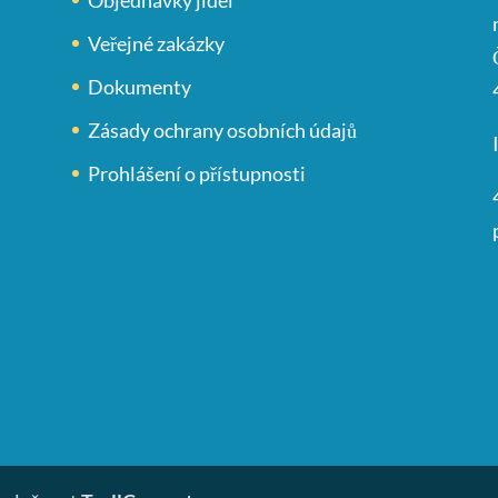
Veřejné zakázky
Dokumenty
Zásady ochrany osobních údajů
Prohlášení o přístupnosti