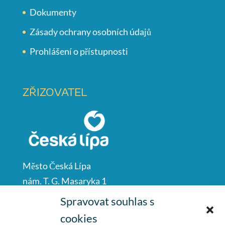
Dokumenty
Zásady ochrany osobních údajů
Prohlášení o přístupnosti
ZŘIZOVATEL
Město Česká Lípa
nám. T. G. Masaryka 1
Česká Lípa
Spravovat souhlas s
47001
cookies