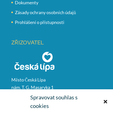
Dokumenty
Zásady ochrany osobních údajů
Prohlášení o přístupnosti
ZŘIZOVATEL
Město Česká Lípa
nám. T. G. Masaryka 1
Česká Lípa
Spravovat souhlas s
47001
cookies