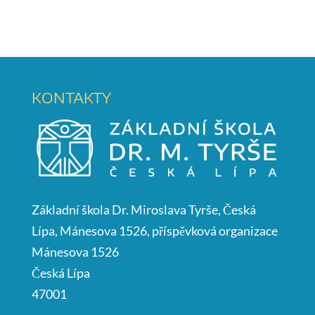
KONTAKTY
Základní škola Dr. Miroslava Tyrše, Česká
Lípa, Mánesova 1526, příspěvková organizace
Mánesova 1526
Česká Lípa
47001