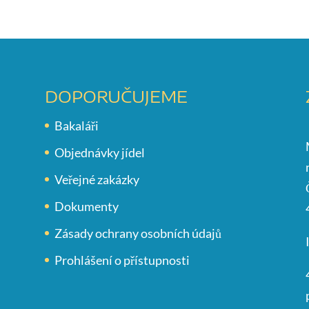
DOPORUČUJEME
Bakaláři
Objednávky jídel
Veřejné zakázky
Dokumenty
Zásady ochrany osobních údajů
Prohlášení o přístupnosti