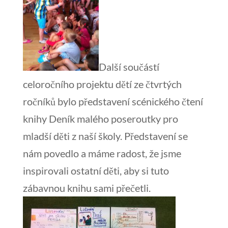
Další součástí
celoročního projektu dětí ze čtvrtých
ročníků bylo představení scénického čtení
knihy Deník malého poseroutky pro
mladší děti z naší školy. Představení se
nám povedlo a máme radost, že jsme
inspirovali ostatní děti, aby si tuto
zábavnou knihu sami přečetli.