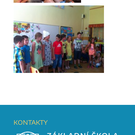
KONTAKTY