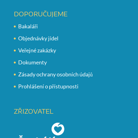
DOPORUČUJEME
Bakaláři
Objednávky jídel
Veřejné zakázky
Dokumenty
Zásady ochrany osobních údajů
Prohlášení o přístupnosti
ZŘIZOVATEL