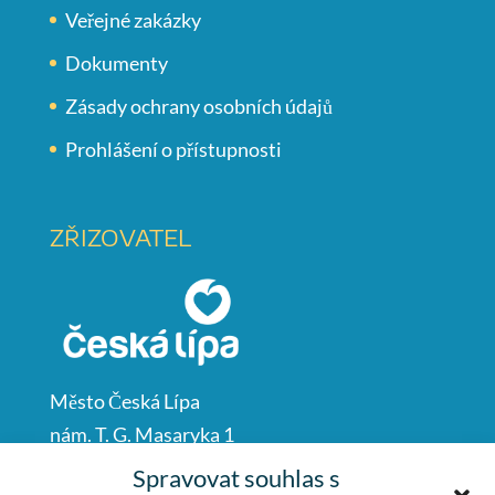
Veřejné zakázky
Dokumenty
Zásady ochrany osobních údajů
Prohlášení o přístupnosti
ZŘIZOVATEL
Město Česká Lípa
nám. T. G. Masaryka 1
Česká Lípa
Spravovat souhlas s