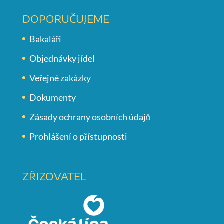
DOPORUČUJEME
Bakaláři
Objednávky jídel
Veřejné zakázky
Dokumenty
Zásady ochrany osobních údajů
Prohlášení o přístupnosti
ZŘIZOVATEL