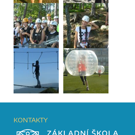
KONTAKTY