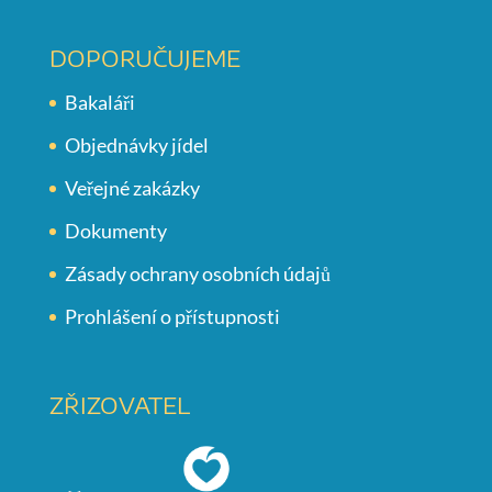
DOPORUČUJEME
Bakaláři
Objednávky jídel
Veřejné zakázky
Dokumenty
Zásady ochrany osobních údajů
Prohlášení o přístupnosti
ZŘIZOVATEL