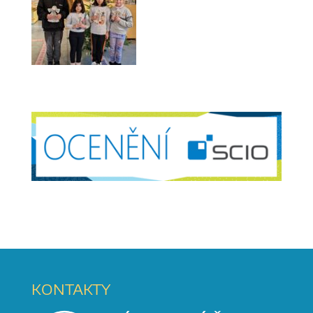
KONTAKTY