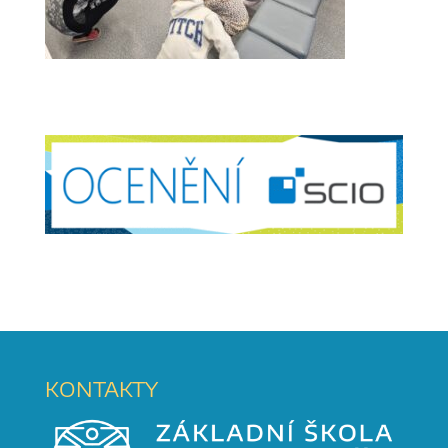
KONTAKTY