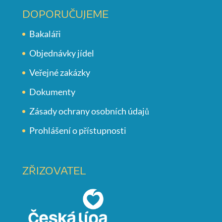
DOPORUČUJEME
Bakaláři
Objednávky jídel
Veřejné zakázky
Dokumenty
Zásady ochrany osobních údajů
Prohlášení o přístupnosti
ZŘIZOVATEL